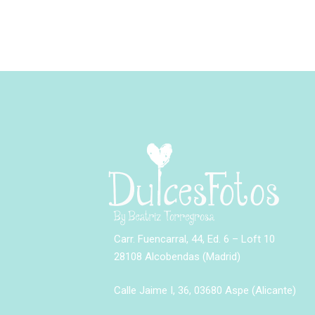
Carr. Fuencarral, 44, Ed. 6 – Loft 10
28108 Alcobendas (Madrid)
Calle Jaime I, 36, 03680 Aspe (Alicante)