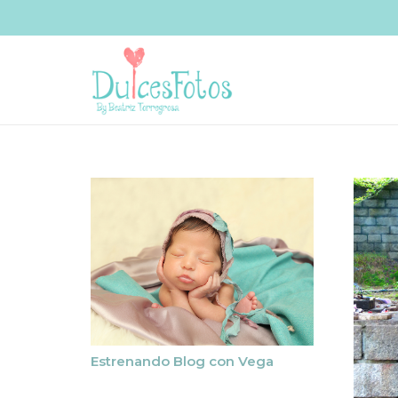
Estrenando Blog con Vega