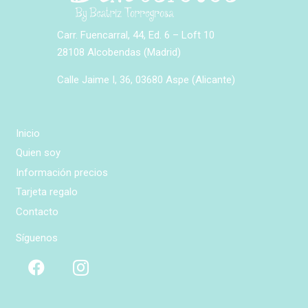
Carr. Fuencarral, 44, Ed. 6 – Loft 10
28108 Alcobendas (Madrid)
Calle Jaime I, 36, 03680 Aspe (Alicante)
Inicio
Quien soy
Información precios
Tarjeta regalo
Contacto
Síguenos