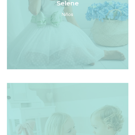
Selene
Niños